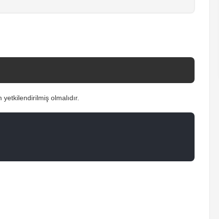
yetkilendirilmiş olmalıdır.