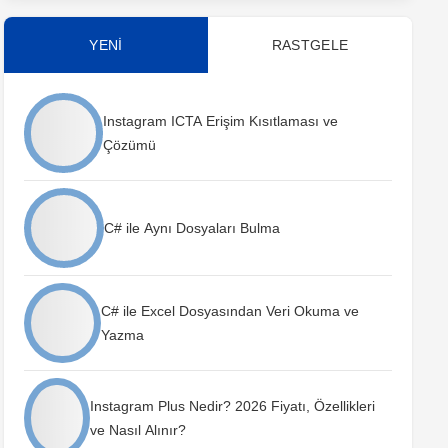
YENİ
RASTGELE
Instagram ICTA Erişim Kısıtlaması ve
Çözümü
C# ile Aynı Dosyaları Bulma
C# ile Excel Dosyasından Veri Okuma ve
Yazma
Instagram Plus Nedir? 2026 Fiyatı, Özellikleri
ve Nasıl Alınır?