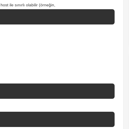
ost ile sınırlı olabilir (örneğin,