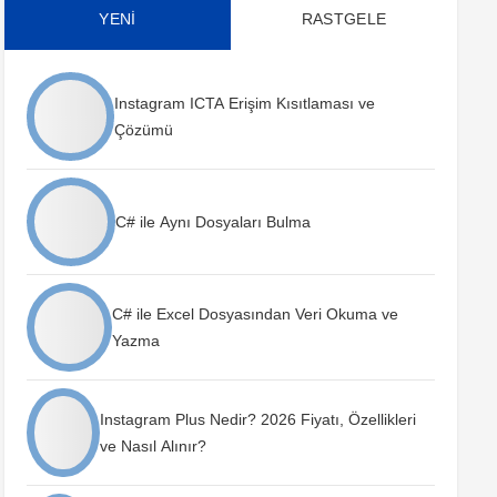
YENİ
RASTGELE
Instagram ICTA Erişim Kısıtlaması ve
Çözümü
C# ile Aynı Dosyaları Bulma
C# ile Excel Dosyasından Veri Okuma ve
Yazma
Instagram Plus Nedir? 2026 Fiyatı, Özellikleri
ve Nasıl Alınır?