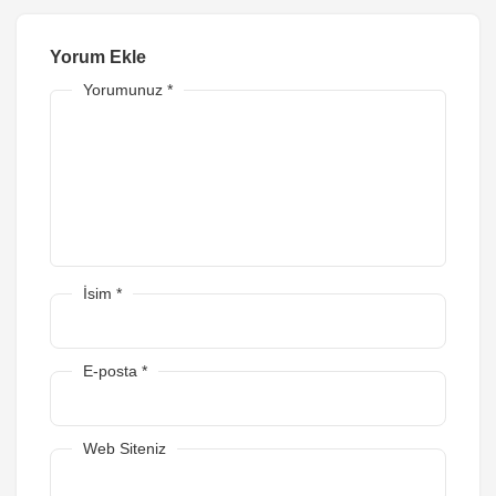
Yorum Ekle
Yorumunuz
*
İsim
*
E-posta
*
Web Siteniz