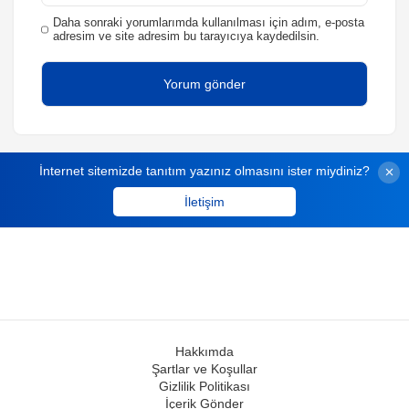
Daha sonraki yorumlarımda kullanılması için adım, e-posta
adresim ve site adresim bu tarayıcıya kaydedilsin.
İnternet sitemizde tanıtım yazınız olmasını ister miydiniz?
İletişim
Hakkımda
Şartlar ve Koşullar
Gizlilik Politikası
İçerik Gönder