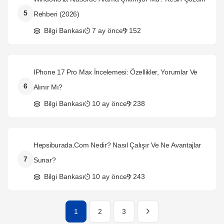
5
Rehberi (2026)
Bilgi Bankası
7 ay önce
152
IPhone 17 Pro Max İncelemesi: Özellikler, Yorumlar Ve
6
Alınır Mı?
Bilgi Bankası
10 ay önce
238
Hepsiburada.com Nedir? Nasıl Çalışır Ve Ne Avantajlar
7
Sunar?
Bilgi Bankası
10 ay önce
243
1
2
3