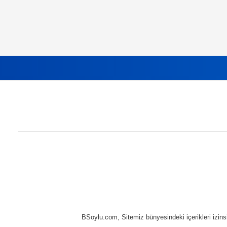
BSoylu.com, Sitemiz bünyesindeki içerikleri izins