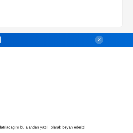
atılacağını bu alandan yazılı olarak beyan ederiz!