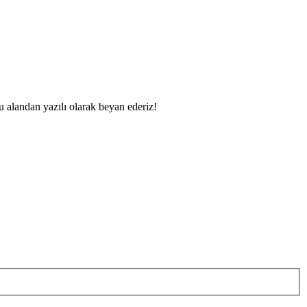
u alandan yazılı olarak beyan ederiz!