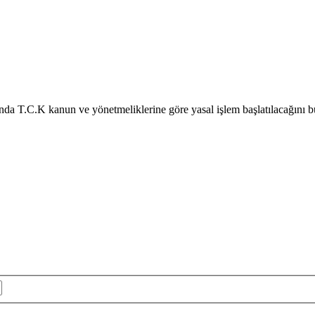
nda T.C.K kanun ve yönetmeliklerine göre yasal işlem başlatılacağını b