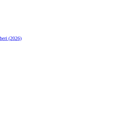
eri (2026)