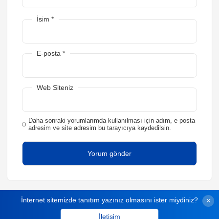
İsim
*
E-posta
*
Web Siteniz
Daha sonraki yorumlarımda kullanılması için adım, e-posta
adresim ve site adresim bu tarayıcıya kaydedilsin.
İnternet sitemizde tanıtım yazınız olmasını ister miydiniz?
İletişim