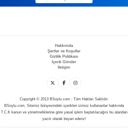
Hakkımda
Şartlar ve Koşullar
Gizlilik Politikası
İçerik Gönder
İletişim
Copyright © 2013 BSoylu.com - Tüm Hakları Saklıdır.
BSoylu.com, Sitemiz bünyesindeki içerikleri izinsiz kullananlar hakkında
T.C.K kanun ve yönetmeliklerine göre yasal işlem başlatılacağını bu alandan
yazılı olarak beyan ederiz!