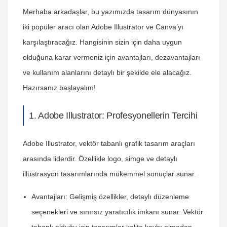
Merhaba arkadaşlar, bu yazımızda tasarım dünyasının
iki popüler aracı olan Adobe Illustrator ve Canva’yı
karşılaştıracağız. Hangisinin sizin için daha uygun
olduğuna karar vermeniz için avantajları, dezavantajları
ve kullanım alanlarını detaylı bir şekilde ele alacağız.
Hazırsanız başlayalım!
1. Adobe Illustrator: Profesyonellerin Tercihi
Adobe Illustrator, vektör tabanlı grafik tasarım araçları
arasında liderdir. Özellikle logo, simge ve detaylı
illüstrasyon tasarımlarında mükemmel sonuçlar sunar.
Avantajları:
Gelişmiş özellikler, detaylı düzenleme
seçenekleri ve sınırsız yaratıcılık imkanı sunar. Vektör