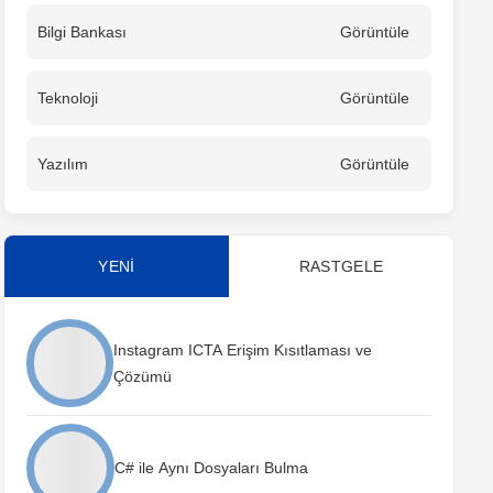
Bilgi Bankası
Görüntüle
Teknoloji
Görüntüle
Yazılım
Görüntüle
YENİ
RASTGELE
Instagram ICTA Erişim Kısıtlaması ve
Çözümü
C# ile Aynı Dosyaları Bulma