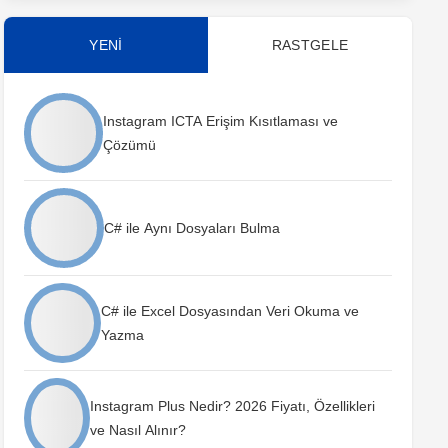
YENİ
RASTGELE
Instagram ICTA Erişim Kısıtlaması ve
Çözümü
C# ile Aynı Dosyaları Bulma
C# ile Excel Dosyasından Veri Okuma ve
Yazma
Instagram Plus Nedir? 2026 Fiyatı, Özellikleri
ve Nasıl Alınır?