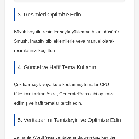
3. Resimleri Optimize Edin
Büyük boyutlu resimler sayfa yüklenme hızını düşürür.
Smush, Imagify gibi eklentilerle veya manuel olarak
resimlerinizi küçültün.
4. Güncel ve Hafif Tema Kullanın
Çok karmaşık veya kötü kodlanmış temalar CPU
tüketimini artırır. Astra, GeneratePress gibi optimize
edilmiş ve hafif temalar tercih edin.
5. Veritabanını Temizleyin ve Optimize Edin
Zamanla WordPress veritabanında gereksiz kayıtlar