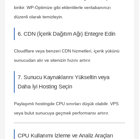
birikir. WP-Optimize gibi eklentilerle veritabanınızı
düzenli olarak temizleyin.
6. CDN (İçerik Dağıtım Ağı) Entegre Edin
Cloudflare veya benzeri CDN hizmetleri, içerik yükünü
sunucudan alır ve sitenizin hızını artırır.
7. Sunucu Kaynaklarını Yükseltin veya
Daha İyi Hosting Seçin
Paylaşımlı hostingde CPU sınırları düşük olabilir. VPS
veya bulut sunucuya geçmek performansı artırır.
CPU Kullanımı İzleme ve Analiz Araçları