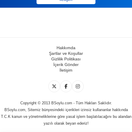
Hakkımda
Şartlar ve Koşullar
Gizlilik Politikası
İçerik Gönder
İletişim
Copyright © 2013 BSoylu.com - Tüm Hakları Saklıdır.
BSoylu.com, Sitemiz bünyesindeki içerikleri izinsiz kullananlar hakkında
T.C.K kanun ve yönetmeliklerine göre yasal işlem başlatılacağını bu alandan
yazılı olarak beyan ederiz!