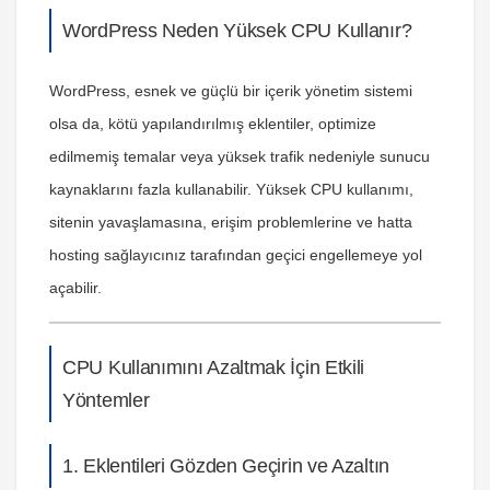
WordPress Neden Yüksek CPU Kullanır?
WordPress, esnek ve güçlü bir içerik yönetim sistemi
olsa da, kötü yapılandırılmış eklentiler, optimize
edilmemiş temalar veya yüksek trafik nedeniyle sunucu
kaynaklarını fazla kullanabilir. Yüksek CPU kullanımı,
sitenin yavaşlamasına, erişim problemlerine ve hatta
hosting sağlayıcınız tarafından geçici engellemeye yol
açabilir.
CPU Kullanımını Azaltmak İçin Etkili
Yöntemler
1. Eklentileri Gözden Geçirin ve Azaltın