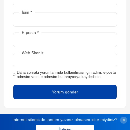
İsim
*
E-posta
*
Web Siteniz
Daha sonraki yorumlarımda kullanılması için adım, e-posta
adresim ve site adresim bu tarayıcıya kaydedilsin.
İnternet sitemizde tanıtım yazınız olmasını ister miydiniz?
İletişim