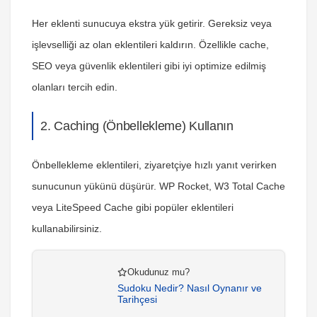
Her eklenti sunucuya ekstra yük getirir. Gereksiz veya
işlevselliği az olan eklentileri kaldırın. Özellikle cache,
SEO veya güvenlik eklentileri gibi iyi optimize edilmiş
olanları tercih edin.
2. Caching (Önbellekleme) Kullanın
Önbellekleme eklentileri, ziyaretçiye hızlı yanıt verirken
sunucunun yükünü düşürür. WP Rocket, W3 Total Cache
veya LiteSpeed Cache gibi popüler eklentileri
kullanabilirsiniz.
Okudunuz mu?
Sudoku Nedir? Nasıl Oynanır ve
Tarihçesi