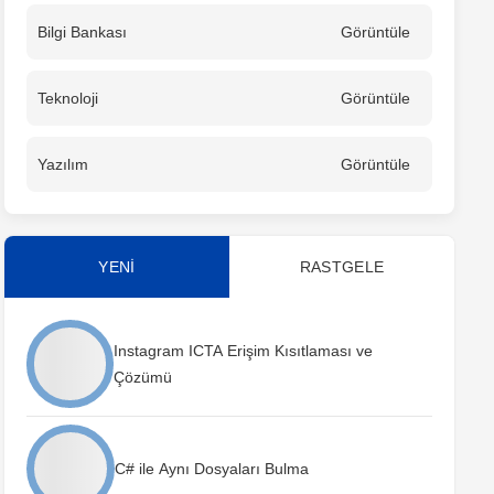
Bilgi Bankası
Görüntüle
Teknoloji
Görüntüle
Yazılım
Görüntüle
YENİ
RASTGELE
Instagram ICTA Erişim Kısıtlaması ve
Çözümü
C# ile Aynı Dosyaları Bulma