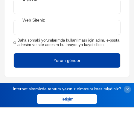
Web Siteniz
Daha sonraki yorumlarımda kullanılması için adım, e-posta
adresim ve site adresim bu tarayıcıya kaydedilsin.
İnternet sitemizde tanıtım yazınız olmasını ister miydiniz?
İletişim