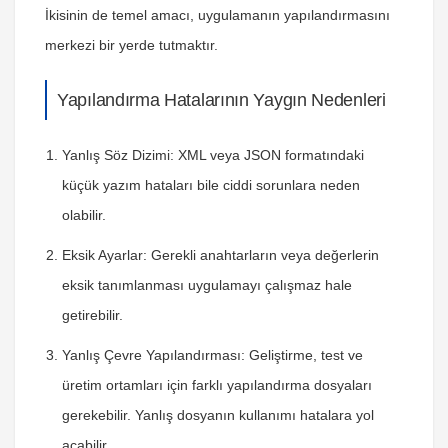
İkisinin de temel amacı, uygulamanın yapılandırmasını
merkezi bir yerde tutmaktır.
Yapılandırma Hatalarının Yaygın Nedenleri
Yanlış Söz Dizimi:
XML veya JSON formatındaki
küçük yazım hataları bile ciddi sorunlara neden
olabilir.
Eksik Ayarlar:
Gerekli anahtarların veya değerlerin
eksik tanımlanması uygulamayı çalışmaz hale
getirebilir.
Yanlış Çevre Yapılandırması:
Geliştirme, test ve
üretim ortamları için farklı yapılandırma dosyaları
gerekebilir. Yanlış dosyanın kullanımı hatalara yol
açabilir.