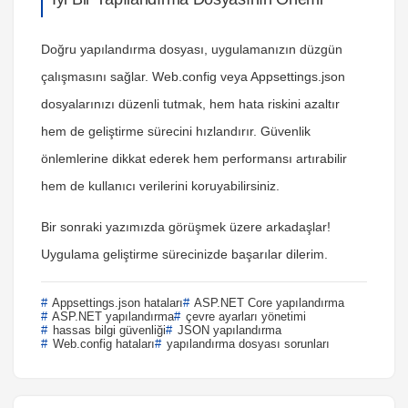
Doğru yapılandırma dosyası, uygulamanızın düzgün
çalışmasını sağlar. Web.config veya Appsettings.json
dosyalarınızı düzenli tutmak, hem hata riskini azaltır
hem de geliştirme sürecini hızlandırır. Güvenlik
önlemlerine dikkat ederek hem performansı artırabilir
hem de kullanıcı verilerini koruyabilirsiniz.
Bir sonraki yazımızda görüşmek üzere arkadaşlar!
Uygulama geliştirme sürecinizde başarılar dilerim.
Appsettings.json hataları
ASP.NET Core yapılandırma
ASP.NET yapılandırma
çevre ayarları yönetimi
hassas bilgi güvenliği
JSON yapılandırma
Web.config hataları
yapılandırma dosyası sorunları