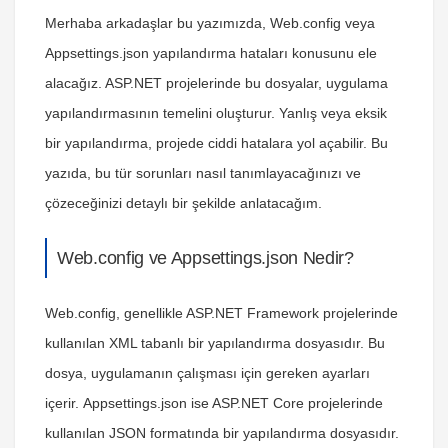
Merhaba arkadaşlar bu yazımızda,
Web.config veya
Appsettings.json yapılandırma hataları
konusunu ele
alacağız. ASP.NET projelerinde bu dosyalar, uygulama
yapılandırmasının temelini oluşturur. Yanlış veya eksik
bir yapılandırma, projede ciddi hatalara yol açabilir. Bu
yazıda, bu tür sorunları nasıl tanımlayacağınızı ve
çözeceğinizi detaylı bir şekilde anlatacağım.
Web.config ve Appsettings.json Nedir?
Web.config
, genellikle ASP.NET Framework projelerinde
kullanılan XML tabanlı bir yapılandırma dosyasıdır. Bu
dosya, uygulamanın çalışması için gereken ayarları
içerir.
Appsettings.json
ise ASP.NET Core projelerinde
kullanılan JSON formatında bir yapılandırma dosyasıdır.