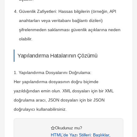
Güvenlik Zafiyetleri:
Hassas bilgilerin (örneğin, API
anahtarları veya veritabanı bağlantı dizileri)
şifrelenmeden saklanması güvenlik açıklarına neden
olabilir.
Yapılandırma Hatalarının Çözümü
1. Yapılandırma Dosyalarını Doğrulama:
Her yapılandırma dosyasının doğru biçimde
yazıldığından emin olun. XML dosyaları için bir XML
doğrulama aracı, JSON dosyaları için bir JSON
doğrulayıcı kullanabilirsiniz.
Okudunuz mu?
HTML’de Yazı Stilleri: Başlıklar,