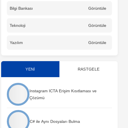
Bilgi Bankası
Görüntüle
Teknoloji
Görüntüle
Yazılım
Görüntüle
YENİ
RASTGELE
Instagram ICTA Erişim Kısıtlaması ve
Çözümü
C# ile Aynı Dosyaları Bulma