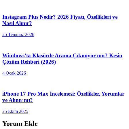
Instagram Plus Nedir? 2026 Fiyatı, Özellikleri ve
Nasıl Alınır?
25 Temmuz 2026
Windows’ta Klasörde Arama Çıkmıyor mu? Kesin
Çözüm Rehberi (2026)
4 Ocak 2026
iPhone 17 Pro Max İncelemesi: Özellikler, Yorumlar
ve Alınır mı?
25 Ekim 2025
Yorum Ekle