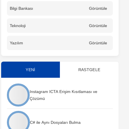
Bilgi Bankası
Görüntüle
Teknoloji
Görüntüle
Yazılım
Görüntüle
YENİ
RASTGELE
Instagram ICTA Erişim Kısıtlaması ve
Çözümü
C# ile Aynı Dosyaları Bulma