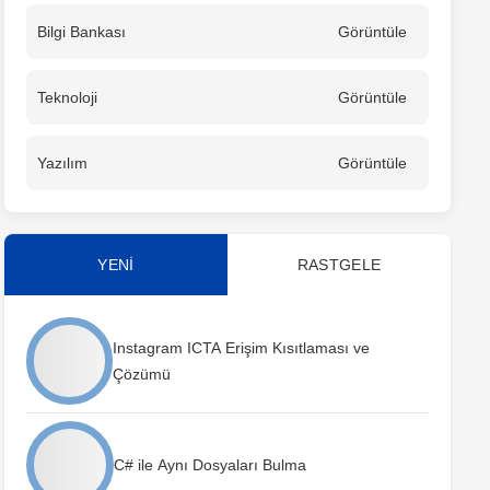
Bilgi Bankası
Görüntüle
Teknoloji
Görüntüle
Yazılım
Görüntüle
YENİ
RASTGELE
Instagram ICTA Erişim Kısıtlaması ve
Çözümü
C# ile Aynı Dosyaları Bulma