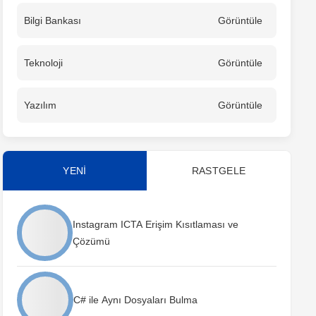
Bilgi Bankası
Görüntüle
Teknoloji
Görüntüle
Yazılım
Görüntüle
YENİ
RASTGELE
Instagram ICTA Erişim Kısıtlaması ve
Çözümü
C# ile Aynı Dosyaları Bulma