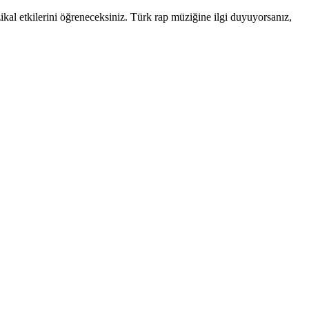
zikal etkilerini öğreneceksiniz. Türk rap müziğine ilgi duyuyorsanız,