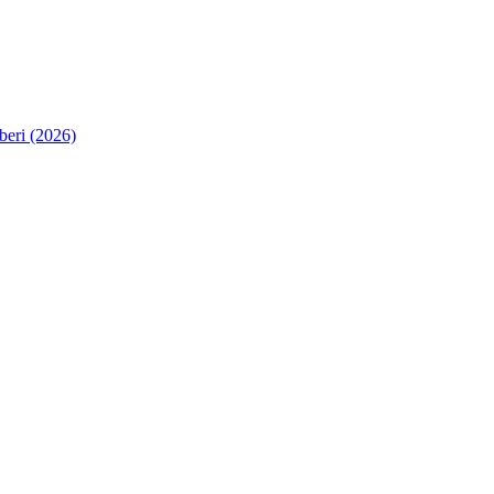
eri (2026)