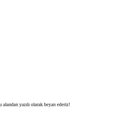
u alandan yazılı olarak beyan ederiz!