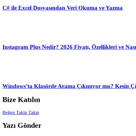
C# ile Excel Dosyasından Veri Okuma ve Yazma
Instagram Plus Nedir? 2026 Fiyatı, Özellikleri ve Nası
Windows’ta Klasörde Arama Çıkmıyor mu? Kesin Çö
Bize Katılın
Beğen
Takip
Takip
Yazı Gönder