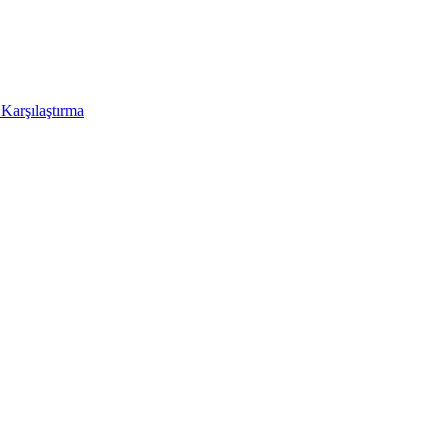
Karşılaştırma