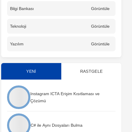
Bilgi Bankası
Görüntüle
Teknoloji
Görüntüle
Yazılım
Görüntüle
YENİ
RASTGELE
Instagram ICTA Erişim Kısıtlaması ve
Çözümü
C# ile Aynı Dosyaları Bulma