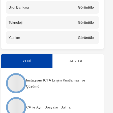
Bilgi Bankası
Görüntüle
Teknoloji
Görüntüle
Yazılım
Görüntüle
YENİ
RASTGELE
Instagram ICTA Erişim Kısıtlaması ve
Çözümü
C# ile Aynı Dosyaları Bulma