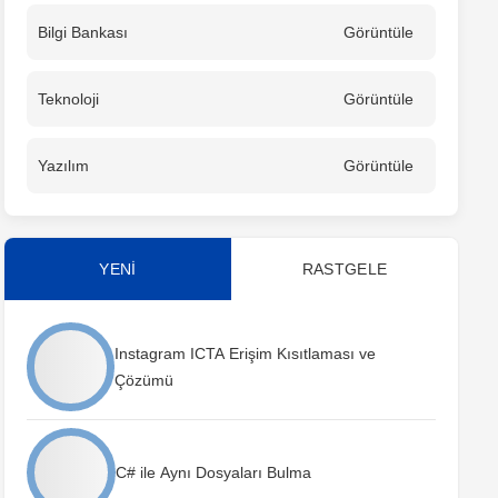
Bilgi Bankası
Görüntüle
Teknoloji
Görüntüle
Yazılım
Görüntüle
YENİ
RASTGELE
Instagram ICTA Erişim Kısıtlaması ve
Çözümü
C# ile Aynı Dosyaları Bulma