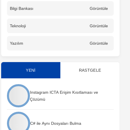
Bilgi Bankası
Görüntüle
Teknoloji
Görüntüle
Yazılım
Görüntüle
YENİ
RASTGELE
Instagram ICTA Erişim Kısıtlaması ve
Çözümü
C# ile Aynı Dosyaları Bulma