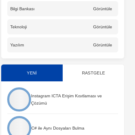
Bilgi Bankası
Görüntüle
Teknoloji
Görüntüle
Yazılım
Görüntüle
YENİ
RASTGELE
Instagram ICTA Erişim Kısıtlaması ve
Çözümü
C# ile Aynı Dosyaları Bulma