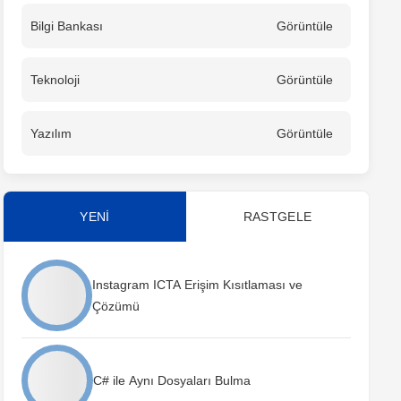
Bilgi Bankası
Görüntüle
Teknoloji
Görüntüle
Yazılım
Görüntüle
YENİ
RASTGELE
Instagram ICTA Erişim Kısıtlaması ve
Çözümü
C# ile Aynı Dosyaları Bulma