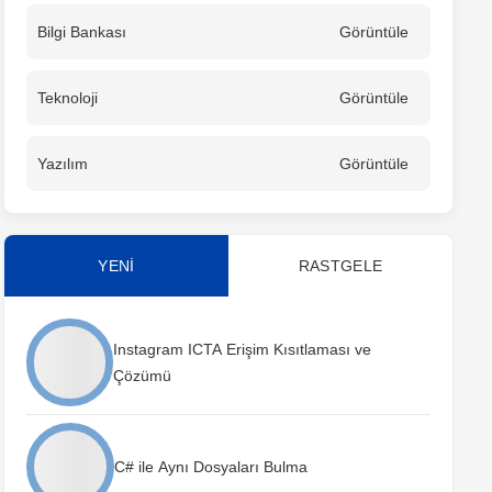
Bilgi Bankası
Görüntüle
Teknoloji
Görüntüle
Yazılım
Görüntüle
YENİ
RASTGELE
Instagram ICTA Erişim Kısıtlaması ve
Çözümü
C# ile Aynı Dosyaları Bulma