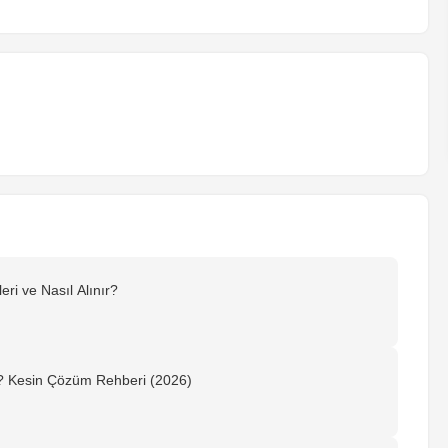
eri ve Nasıl Alınır?
? Kesin Çözüm Rehberi (2026)