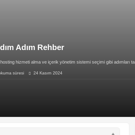
 Adım Adım Rehber
hosting hizmeti alma ve içerik yönetim sistemi seçimi gibi adımları ta
okuma süresi
24 Kasım 2024
+