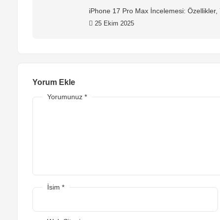
iPhone 17 Pro Max İncelemesi: Özellikler,
25 Ekim 2025
Yorum Ekle
Yorumunuz
*
İsim
*