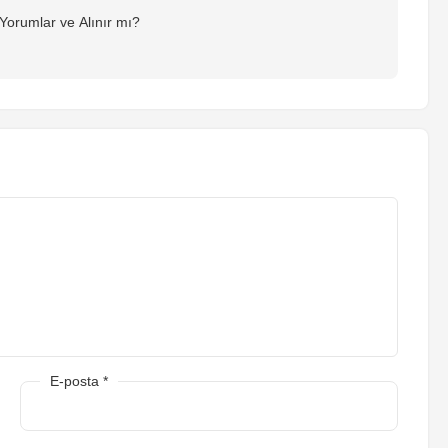
 Yorumlar ve Alınır mı?
E-posta
*