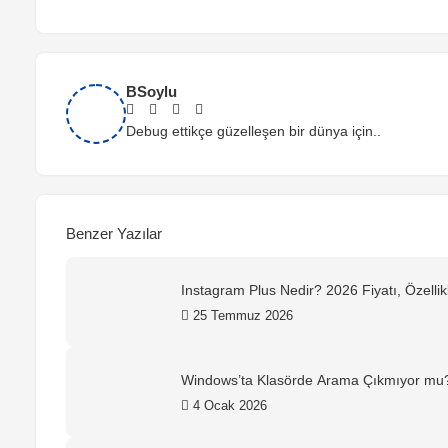
BSoylu
Debug ettikçe güzelleşen bir dünya için..
Benzer Yazılar
Instagram Plus Nedir? 2026 Fiyatı, Özellikl
25 Temmuz 2026
Windows’ta Klasörde Arama Çıkmıyor mu
4 Ocak 2026