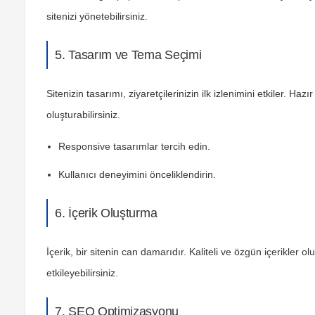
sitenizi yönetebilirsiniz.
5. Tasarım ve Tema Seçimi
Sitenizin tasarımı, ziyaretçilerinizin ilk izlenimini etkiler. Ha
oluşturabilirsiniz.
Responsive tasarımlar tercih edin.
Kullanıcı deneyimini önceliklendirin.
6. İçerik Oluşturma
İçerik, bir sitenin can damarıdır. Kaliteli ve özgün içerikler
etkileyebilirsiniz.
7. SEO Optimizasyonu