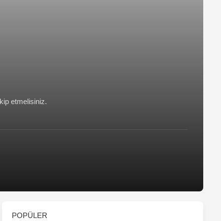
kip etmelisiniz.
POPÜLER