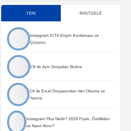
YENİ
RASTGELE
Instagram ICTA Erişim Kısıtlaması ve
Çözümü
C# ile Aynı Dosyaları Bulma
C# ile Excel Dosyasından Veri Okuma ve
Yazma
Instagram Plus Nedir? 2026 Fiyatı, Özellikleri
ve Nasıl Alınır?