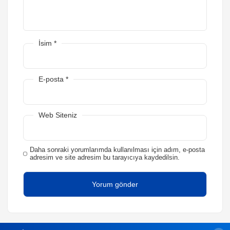
İsim
*
E-posta
*
Web Siteniz
Daha sonraki yorumlarımda kullanılması için adım, e-posta
adresim ve site adresim bu tarayıcıya kaydedilsin.