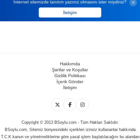
İnternet sitemizde tanıtım yazınız olmasını ister miydiniz?
İletişim
Hakkımda
Şartlar ve Koşullar
Gizlilik Politikası
İçerik Gönder
İletişim
Copyright © 2013 BSoylu.com - Tüm Hakları Saklıdır.
BSoylu.com, Sitemiz bünyesindeki içerikleri izinsiz kullananlar hakkında
T.C.K kanun ve yönetmeliklerine göre yasal işlem başlatılacağını bu alandan