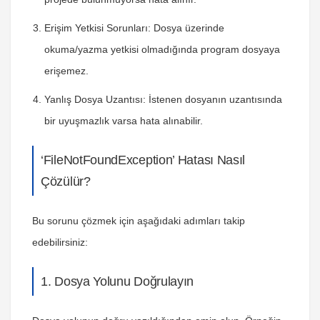
Erişim Yetkisi Sorunları
: Dosya üzerinde
okuma/yazma yetkisi olmadığında program dosyaya
erişemez.
Yanlış Dosya Uzantısı
: İstenen dosyanın uzantısında
bir uyuşmazlık varsa hata alınabilir.
‘FileNotFoundException’ Hatası Nasıl
Çözülür?
Bu sorunu çözmek için aşağıdaki adımları takip
edebilirsiniz:
1. Dosya Yolunu Doğrulayın