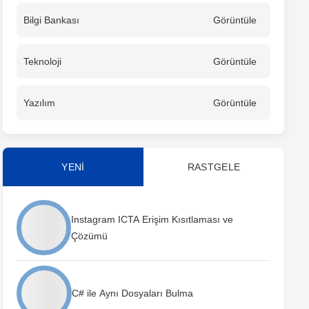
Bilgi Bankası
Görüntüle
Teknoloji
Görüntüle
Yazılım
Görüntüle
YENİ
RASTGELE
Instagram ICTA Erişim Kısıtlaması ve
Çözümü
C# ile Aynı Dosyaları Bulma