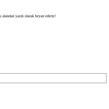
u alandan yazılı olarak beyan ederiz!