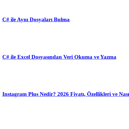
C# ile Aynı Dosyaları Bulma
C# ile Excel Dosyasından Veri Okuma ve Yazma
Instagram Plus Nedir? 2026 Fiyatı, Özellikleri ve Nası