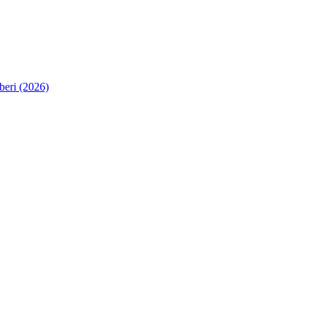
eri (2026)