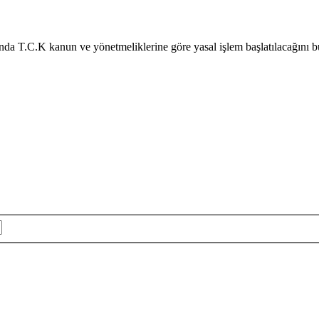
nda T.C.K kanun ve yönetmeliklerine göre yasal işlem başlatılacağını b