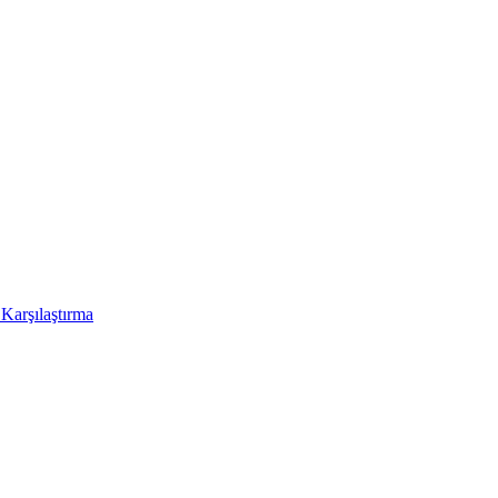
Karşılaştırma