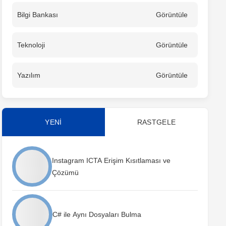
Bilgi Bankası
Görüntüle
Teknoloji
Görüntüle
Yazılım
Görüntüle
YENİ
RASTGELE
Instagram ICTA Erişim Kısıtlaması ve
Çözümü
C# ile Aynı Dosyaları Bulma