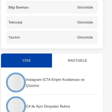
Bilgi Bankası
Görüntüle
Teknoloji
Görüntüle
Yazılım
Görüntüle
YENİ
RASTGELE
Instagram ICTA Erişim Kısıtlaması ve
Çözümü
C# ile Aynı Dosyaları Bulma