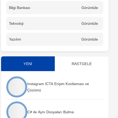
Bilgi Bankası
Görüntüle
Teknoloji
Görüntüle
Yazılım
Görüntüle
YENİ
RASTGELE
Instagram ICTA Erişim Kısıtlaması ve
Çözümü
C# ile Aynı Dosyaları Bulma