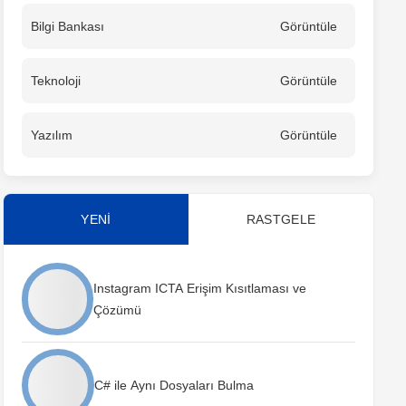
Bilgi Bankası
Görüntüle
Teknoloji
Görüntüle
Yazılım
Görüntüle
YENİ
RASTGELE
Instagram ICTA Erişim Kısıtlaması ve
Çözümü
C# ile Aynı Dosyaları Bulma