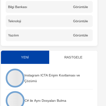
Bilgi Bankası
Görüntüle
Teknoloji
Görüntüle
Yazılım
Görüntüle
YENİ
RASTGELE
Instagram ICTA Erişim Kısıtlaması ve
Çözümü
C# ile Aynı Dosyaları Bulma