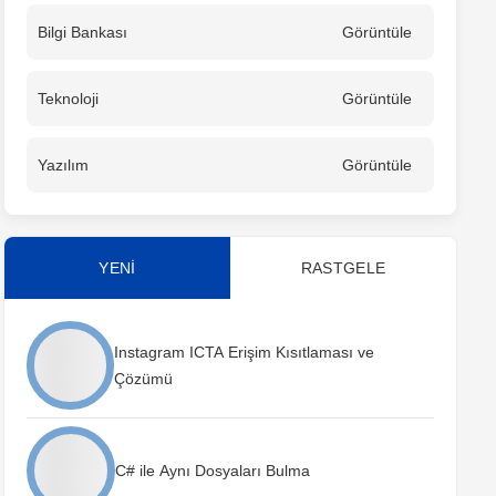
Bilgi Bankası
Görüntüle
Teknoloji
Görüntüle
Yazılım
Görüntüle
YENİ
RASTGELE
Instagram ICTA Erişim Kısıtlaması ve
Çözümü
C# ile Aynı Dosyaları Bulma