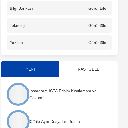
Bilgi Bankası
Görüntüle
Teknoloji
Görüntüle
Yazılım
Görüntüle
YENİ
RASTGELE
Instagram ICTA Erişim Kısıtlaması ve
Çözümü
C# ile Aynı Dosyaları Bulma