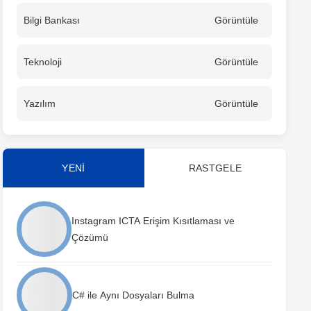
Bilgi Bankası
Görüntüle
Teknoloji
Görüntüle
Yazılım
Görüntüle
YENİ
RASTGELE
Instagram ICTA Erişim Kısıtlaması ve
Çözümü
C# ile Aynı Dosyaları Bulma