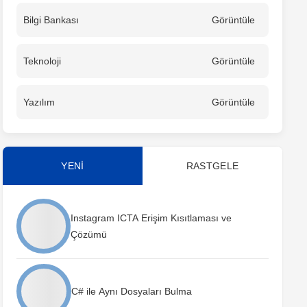
Bilgi Bankası
Görüntüle
Teknoloji
Görüntüle
Yazılım
Görüntüle
YENİ
RASTGELE
Instagram ICTA Erişim Kısıtlaması ve
Çözümü
C# ile Aynı Dosyaları Bulma